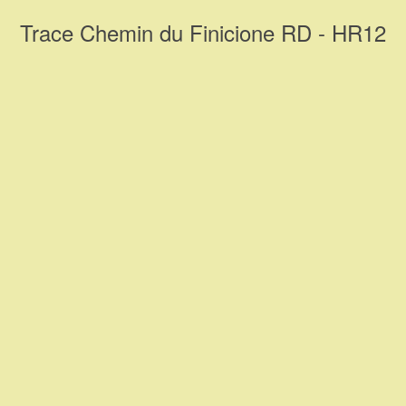
Trace Chemin du Finicione RD - HR12