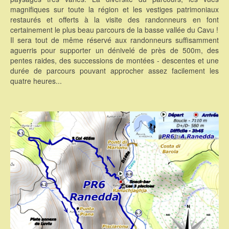
magnifiques sur toute la région et les vestiges patrimoniaux
restaurés et offerts à la visite des randonneurs en font
certainement le plus beau parcours de la basse vallée du Cavu !
Il sera tout de même réservé aux randonneurs suffisamment
aguerris pour supporter un dénivelé de près de 500m, des
pentes raides, des successions de montées - descentes et une
durée de parcours pouvant approcher assez facilement les
quatre heures...