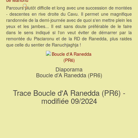
Parcours plutôt difficile et long avec une succession de montées
- descentes en rive droite du Cavu. Il permet une magnifique
randonnée de la demi-journée avec de quoi s'en mettre plein les
yeux et les jambes... Il est sans doute préférable de le faire
dans le sens indiqué si l'on veut éviter de démarrer par la
remontée du Pisciaronu et de la RD de Ranedda, plus raides
que celle du sentier de Ranuchjaghja !
Diaporama
Boucle d'A Ranedda (PR6)
Trace Boucle d'A Ranedda (PR6) -
modifiée 09/2024