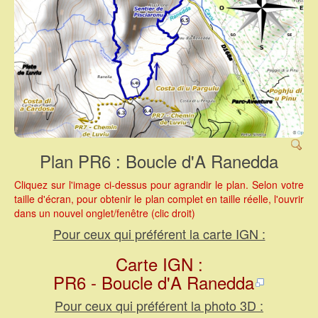
Plan PR6 : Boucle d'A Ranedda
Cliquez sur l'image ci-dessus pour agrandir le plan. Selon votre
taille d'écran, pour obtenir le plan complet en taille réelle, l'ouvrir
dans un nouvel onglet/fenêtre (clic droit)
Pour ceux qui préférent la carte IGN :
Carte IGN :
PR6 - Boucle d'A Ranedda
Pour ceux qui préférent la photo 3D :