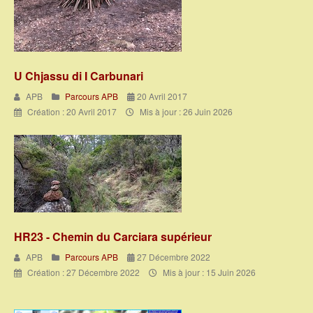
U Chjassu di I Carbunari
APB
Parcours APB
20 Avril 2017
Création : 20 Avril 2017
Mis à jour : 26 Juin 2026
HR23 - Chemin du Carciara supérieur
APB
Parcours APB
27 Décembre 2022
Création : 27 Décembre 2022
Mis à jour : 15 Juin 2026