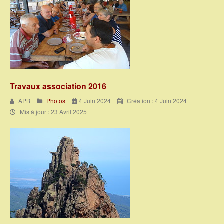
Travaux association 2016
APB
Photos
4 Juin 2024
Création : 4 Juin 2024
Mis à jour : 23 Avril 2025