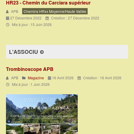
HR23 - Chemin du Carciara supérieur
APB
Chemins HRxx Moyenne/haute Vallée
27 Décembre 2022
Création : 27 Décembre 2022
Mis à jour : 15 Juin 2026
L'ASSOCIU
Trombinoscope APB
APB
Magazine
16 Avril 2026
Création : 16 Avril 2026
Mis à jour : 1 Juin 2026