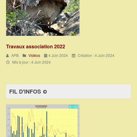
Travaux association 2022
APB
Vidéos
4 Juin 2024
Création : 4 Juin 2024
Mis à jour : 4 Juin 2024
FIL D'INFOS