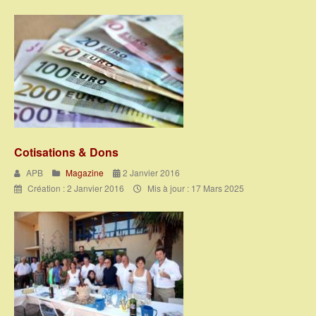
Cotisations & Dons
APB
Magazine
2 Janvier 2016
Création : 2 Janvier 2016
Mis à jour : 17 Mars 2025