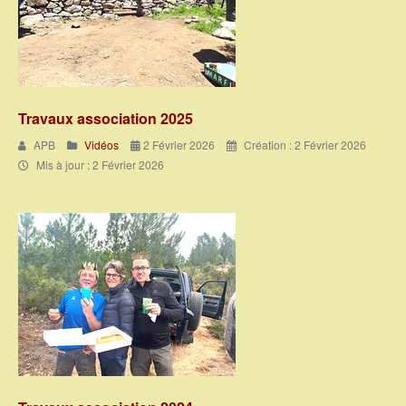
Travaux association 2025
APB
Vidéos
2 Février 2026
Création : 2 Février 2026
Mis à jour : 2 Février 2026