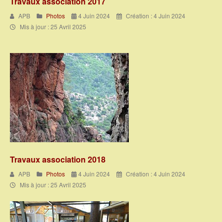
Travaux association 2017
APB
Photos
4 Juin 2024
Création : 4 Juin 2024
Mis à jour : 25 Avril 2025
Travaux association 2018
APB
Photos
4 Juin 2024
Création : 4 Juin 2024
Mis à jour : 25 Avril 2025