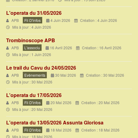
L'operata du 31/05/2026
APB
Fil D'infos
4 Juin 2026
Création : 4 Juin 2026
Mis à jour : 4 Juin 2026
Trombinoscope APB
APB
L'associu
16 Avril 2026
Création : 16 Avril 2026
Mis à jour : 1 Juin 2026
Le trail du Cavu du 24/05/2026
APB
Evènements
30 Mai 2026
Création : 30 Mai 2026
Mis à jour : 30 Mai 2026
L'operata du 17/05/2026
APB
Fil D'infos
20 Mai 2026
Création : 20 Mai 2026
Mis à jour : 20 Mai 2026
L'operata du 13/05/2026 Assunta Gloriosa
APB
Fil D'infos
18 Mai 2026
Création : 18 Mai 2026
Mis à jour : 18 Mai 2026