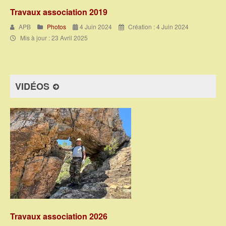
Travaux association 2019
APB
Photos
4 Juin 2024
Création : 4 Juin 2024
Mis à jour : 23 Avril 2025
VIDÉOS
Travaux association 2026