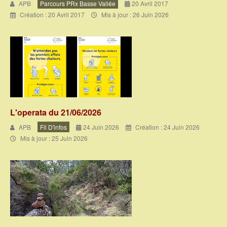
APB
Parcours PRx Basse Vallée
20 Avril 2017
Création : 20 Avril 2017
Mis à jour : 26 Juin 2026
L'operata du 21/06/2026
APB
Fil D'infos
24 Juin 2026
Création : 24 Juin 2026
Mis à jour : 25 Juin 2026