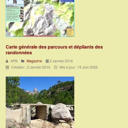
Carte générale des parcours et dépliants des
randonnées
APB
Magazine
2 Janvier 2016
Création : 2 Janvier 2016
Mis à jour : 15 Juin 2026