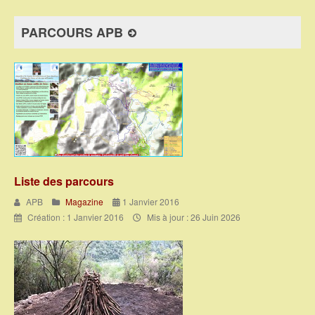
PARCOURS APB
Liste des parcours
APB
Magazine
1 Janvier 2016
Création : 1 Janvier 2016
Mis à jour : 26 Juin 2026