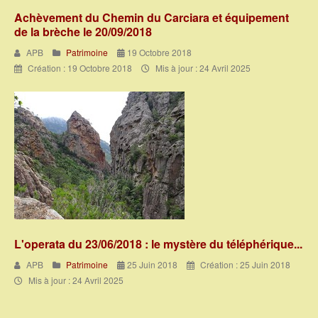
Achèvement du Chemin du Carciara et équipement
de la brèche le 20/09/2018
APB
Patrimoine
19 Octobre 2018
Création : 19 Octobre 2018
Mis à jour : 24 Avril 2025
L'operata du 23/06/2018 : le mystère du téléphérique...
APB
Patrimoine
25 Juin 2018
Création : 25 Juin 2018
Mis à jour : 24 Avril 2025