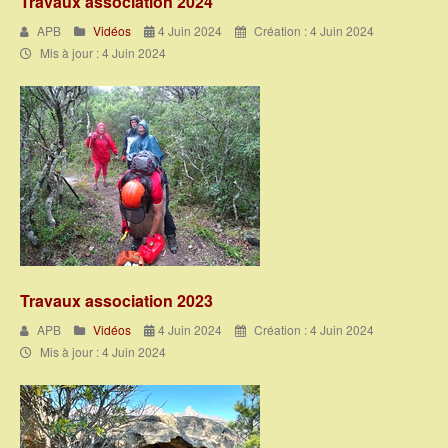
Travaux association 2024
APB
Vidéos
4 Juin 2024
Création : 4 Juin 2024
Mis à jour : 4 Juin 2024
Travaux association 2023
APB
Vidéos
4 Juin 2024
Création : 4 Juin 2024
Mis à jour : 4 Juin 2024