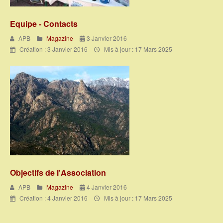
Equipe - Contacts
APB
Magazine
3 Janvier 2016
Création : 3 Janvier 2016
Mis à jour : 17 Mars 2025
Objectifs de l'Association
APB
Magazine
4 Janvier 2016
Création : 4 Janvier 2016
Mis à jour : 17 Mars 2025