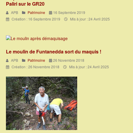
Paliri sur le GR20
APB
Patrimoine
16 Septembre 2019
Création : 16 Septembre 2019
Mis à jour : 24 Avril 2025
Le moulin de Funtanedda sort du maquis !
APB
Patrimoine
26 Novembre 2018
Création : 26 Novembre 2018
Mis à jour : 24 Avril 2025