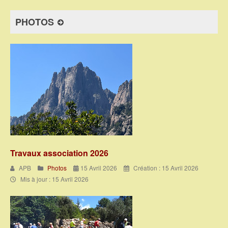
PHOTOS
Travaux association 2026
APB
Photos
15 Avril 2026
Création : 15 Avril 2026
Mis à jour : 15 Avril 2026