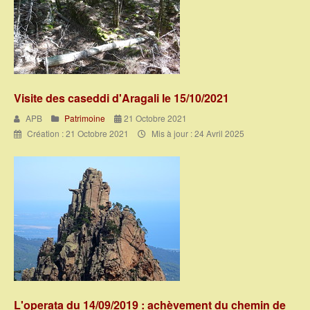
Visite des caseddi d'Aragali le 15/10/2021
APB
Patrimoine
21 Octobre 2021
Création : 21 Octobre 2021
Mis à jour : 24 Avril 2025
L'operata du 14/09/2019 : achèvement du chemin de