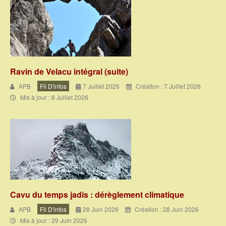
Ravin de Velacu intégral (suite)
APB
Fil D'infos
7 Juillet 2026
Création : 7 Juillet 2026
Mis à jour : 8 Juillet 2026
Cavu du temps jadis : dérèglement climatique
APB
Fil D'infos
28 Juin 2026
Création : 28 Juin 2026
Mis à jour : 29 Juin 2026