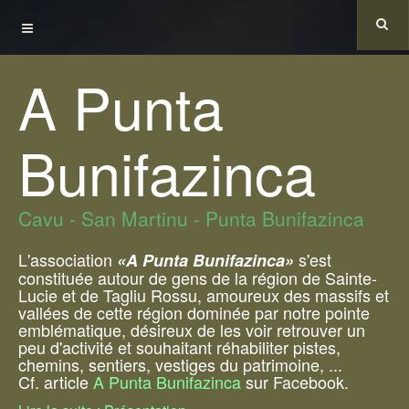
A Punta
Bunifazinca
Cavu - San Martinu - Punta Bunifazinca
L'association
s'est
«A Punta Bunifazinca»
constituée autour de gens de la région de Sainte-
Lucie et de Tagliu Rossu, amoureux des massifs et
vallées de cette région dominée par notre pointe
emblématique, désireux de les voir retrouver un
peu d'activité et souhaitant réhabiliter pistes,
chemins, sentiers, vestiges du patrimoine, ...
Cf. article
A Punta Bunifazinca
sur Facebook.