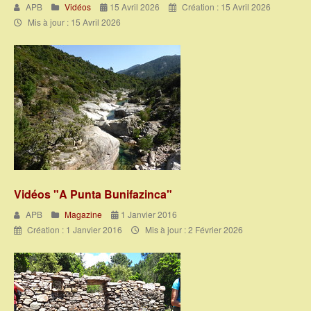
APB
Vidéos
15 Avril 2026
Création : 15 Avril 2026
Mis à jour : 15 Avril 2026
Vidéos "A Punta Bunifazinca"
APB
Magazine
1 Janvier 2016
Création : 1 Janvier 2016
Mis à jour : 2 Février 2026