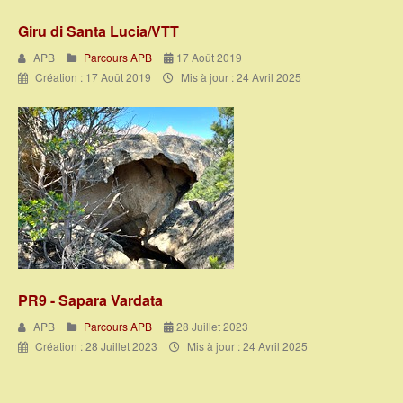
Giru di Santa Lucia/VTT
APB
Parcours APB
17 Août 2019
Création : 17 Août 2019
Mis à jour : 24 Avril 2025
PR9 - Sapara Vardata
APB
Parcours APB
28 Juillet 2023
Création : 28 Juillet 2023
Mis à jour : 24 Avril 2025