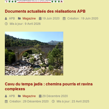
Documents actualisés des réalisations APB
APB
Magazine
19 Juin 2020
Création : 19 Juin 2020
Mis à jour : 9 Avril 2026
Cavu du temps jadis : chemins pourris et ravins
complexes
APB
Magazine
29 Décembre 2020
Création : 29 Décembre 2020
Mis à jour : 23 Avril 2025