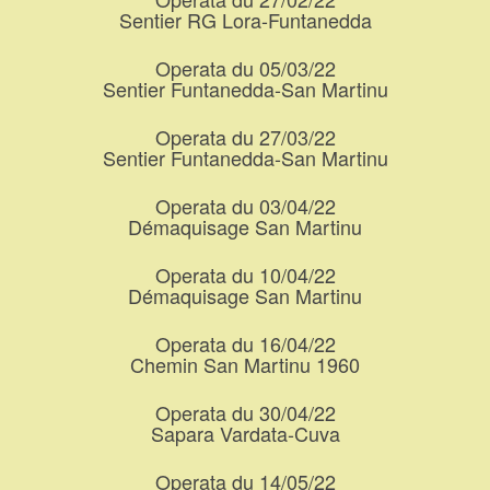
Sentier RG Lora-Funtanedda
Operata du 05/03/22
Sentier Funtanedda-San Martinu
Operata du 27/03/22
Sentier Funtanedda-San Martinu
Operata du 03/04/22
Démaquisage San Martinu
Operata du 10/04/22
Démaquisage San Martinu
Operata du 16/04/22
Chemin San Martinu 1960
Operata du 30/04/22
Sapara Vardata-Cuva
Operata du 14/05/22