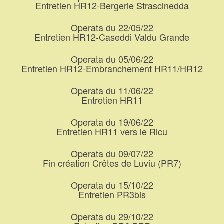
Entretien HR12-Bergerie Strascinedda
Operata du 22/05/22
Entretien HR12-Caseddi Valdu Grande
Operata du 05/06/22
Entretien HR12-Embranchement HR11/HR12
Operata du 11/06/22
Entretien HR11
Operata du 19/06/22
Entretien HR11 vers le Ricu
Operata du 09/07/22
Fin création Crêtes de Luviu (PR7)
Operata du 15/10/22
Entretien PR3bis
Operata du 29/10/22