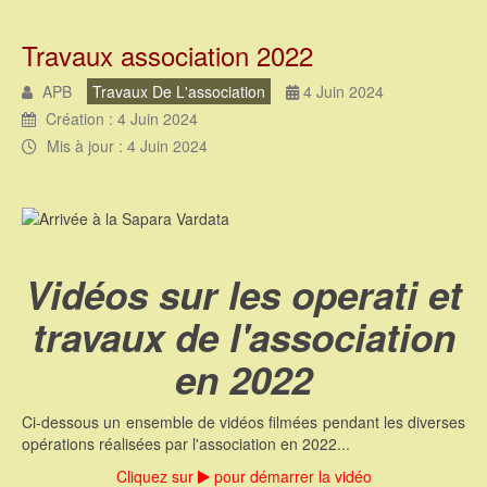
Travaux association 2022
APB
Travaux De L'association
4 Juin 2024
Création : 4 Juin 2024
Mis à jour : 4 Juin 2024
Vidéos sur les operati et
travaux de l'association
en 2022
Ci-dessous un ensemble de vidéos filmées pendant les diverses
opérations réalisées par l'association en 2022...
Cliquez sur
pour démarrer la vidéo