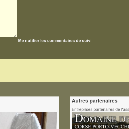
Me notifier les commentaires de suivi
Autres partenaires
Entreprises partenaires de l'as