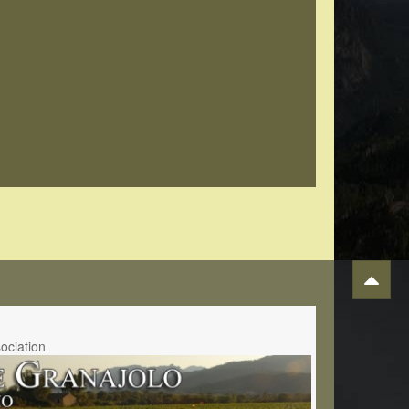
sociation