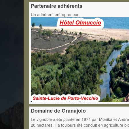
Partenaire adhérents
Un adhérent entrepreneur
Domaine de Granajolo
Le vignoble a été planté en 1974 par Monika et André
20 hectares, il a toujours été conduit en agriculture bi