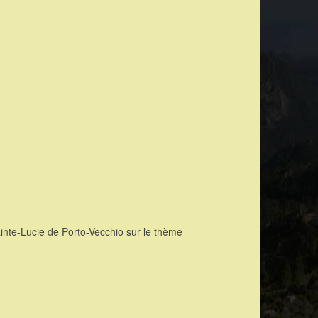
inte-Lucie de Porto-Vecchio sur le thème