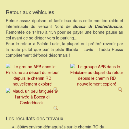
Retour aux véhicules
Retour assez épuisant et fastidieux dans cette montée raide et
interminable du versant Nord de
Bocca di Castedducciu
.
Remontée de 14h10 à 15h pour se payer une bonne pause au
col avant de se diriger vers le parking...
Pour le retour à Sainte-Lucie, la plupart ont préféré revenir par
la route plutôt que par la piste Illarata - Luviu - Taddu Russu
complètement défoncé désormais !
Les résultats des travaux
300m
environ démaquisés sur le chemin RG du