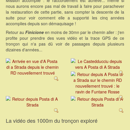
Mission accomplie : le raccordement est achevé... même si
nous aurons encore pas mal de travail à faire pour parachever
la restauration de cette partie, sans compter la descente de la
suite pour voir comment elle a supporté les cinq années
accomplies depuis son démaquisage !
Retour au
Finicione
en moins de 30mn par le chemin aller : j'en
profite pour prendre des vues vidéo et la trace GPS de ce
tronçon qui n'a pas dû voir de passages depuis plusieurs
dizaines d'années...
La vidéo des 1000m du tronçon exploré