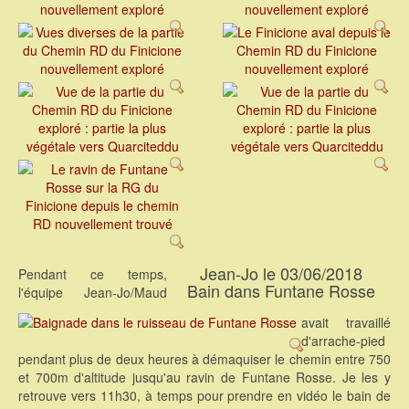
Jean-Jo le 03/06/2018
Pendant ce temps,
Bain dans Funtane Rosse
l'équipe Jean-Jo/Maud
avait travaillé
d'arrache-pied
pendant plus de deux heures à démaquiser le chemin entre 750
et 700m d'altitude jusqu'au ravin de Funtane Rosse. Je les y
retrouve vers 11h30, à temps pour prendre en vidéo le bain de