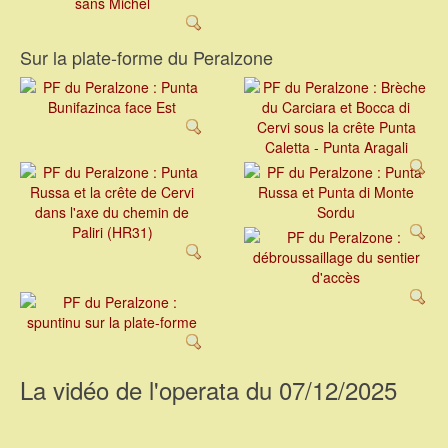
Sur la plate-forme du Peralzone
La vidéo de l'operata du 07/12/2025