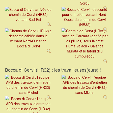
Bocca di Cervi (HR32) : les travailleuses(eurs) !