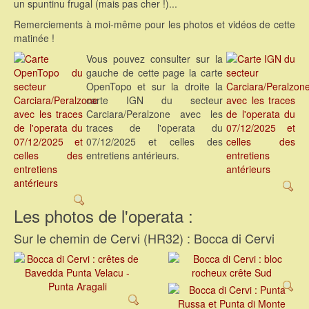
un spuntinu frugal (mais pas cher !)...
Remerciements à moi-même pour les photos et vidéos de cette
matinée !
Vous pouvez consulter sur la
gauche de cette page la carte
OpenTopo et sur la droite la
carte IGN du secteur
Carciara/Peralzone avec les
traces de l'operata du
07/12/2025 et celles des
entretiens antérieurs.
Les photos de l'operata :
Sur le chemin de Cervi (HR32) : Bocca di Cervi