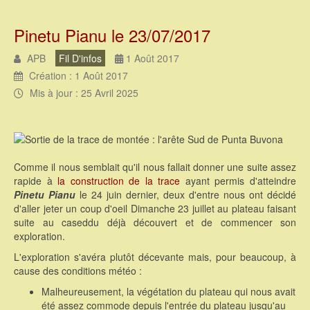
Pinetu Pianu le 23/07/2017
APB
Fil D'infos
1 Août 2017
Création : 1 Août 2017
Mis à jour : 25 Avril 2025
Comme il nous semblait qu'il nous fallait donner une suite assez
rapide à
la construction de la trace
ayant permis d'atteindre
Pinetu Pianu
le 24 juin dernier, deux d'entre nous ont décidé
d'aller jeter un coup d'oeil Dimanche 23 juillet au plateau faisant
suite au caseddu déjà découvert et de commencer son
exploration.
L'exploration s'avéra plutôt décevante mais, pour beaucoup, à
cause des conditions météo :
Malheureusement, la végétation du plateau qui nous avait
été assez commode depuis l'entrée du plateau jusqu'au