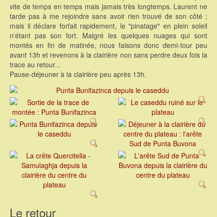
vite de temps en temps mais jamais très longtemps. Laurent ne
tarde pas à me rejoindre sans avoir rien trouvé de son côté ;
mais il déclare forfait rapidement, le "pinatage" en plein soleil
n'étant pas son fort. Malgré les quelques nuages qui sont
montés en fin de matinée, nous faisons donc demi-tour peu
avant 13h et revenons à la clairière non sans perdre deux fois la
trace au retour...
Pause-déjeuner à la clairière peu après 13h.
Le retour