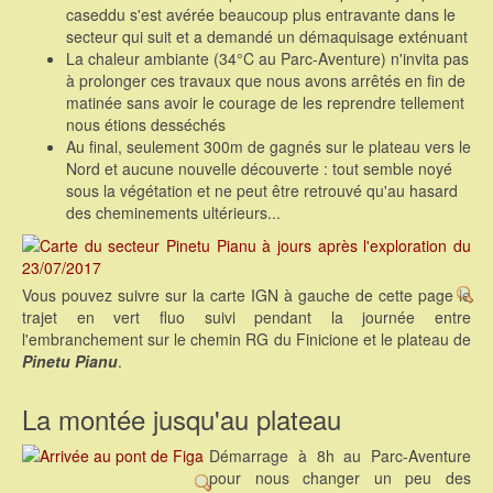
caseddu s'est avérée beaucoup plus entravante dans le
secteur qui suit et a demandé un démaquisage exténuant
La chaleur ambiante (34°C au Parc-Aventure) n'invita pas
à prolonger ces travaux que nous avons arrêtés en fin de
matinée sans avoir le courage de les reprendre tellement
nous étions desséchés
Au final, seulement 300m de gagnés sur le plateau vers le
Nord et aucune nouvelle découverte : tout semble noyé
sous la végétation et ne peut être retrouvé qu'au hasard
des cheminements ultérieurs...
Vous pouvez suivre sur la carte IGN à gauche de cette page le
trajet en vert fluo suivi pendant la journée entre
l'embranchement sur le chemin RG du Finicione et le plateau de
Pinetu Pianu
.
La montée jusqu'au plateau
Démarrage à 8h au Parc-Aventure
pour nous changer un peu des