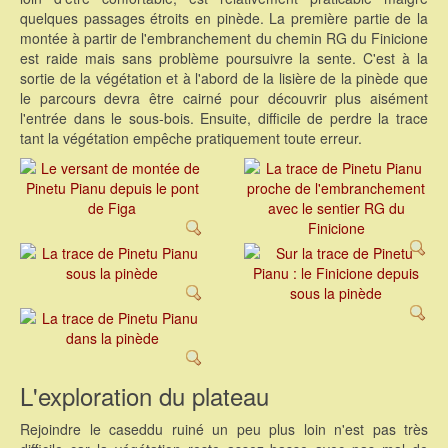
quelques passages étroits en pinède. La première partie de la
montée à partir de l'embranchement du chemin RG du Finicione
est raide mais sans problème poursuivre la sente. C'est à la
sortie de la végétation et à l'abord de la lisière de la pinède que
le parcours devra être cairné pour découvrir plus aisément
l'entrée dans le sous-bois. Ensuite, difficile de perdre la trace
tant la végétation empêche pratiquement toute erreur.
L'exploration du plateau
Rejoindre le caseddu ruiné un peu plus loin n'est pas très