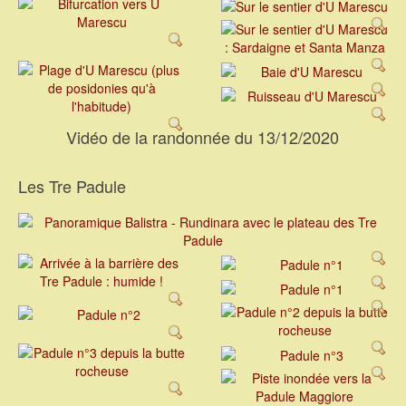
Vidéo de la randonnée du 13/12/2020
Les Tre Padule