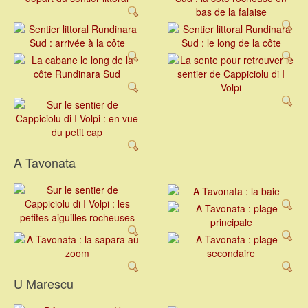
A Tavonata
U Marescu