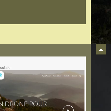
sociation