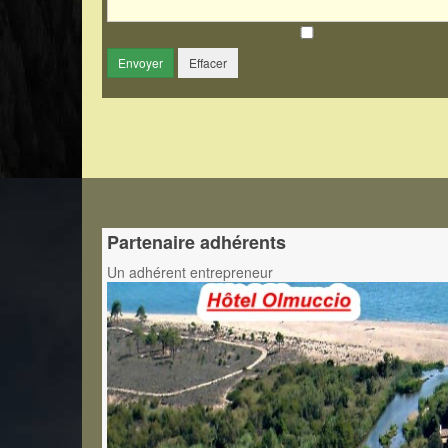
Envoyer
Effacer
Partenaire adhérents
Un adhérent entrepreneur