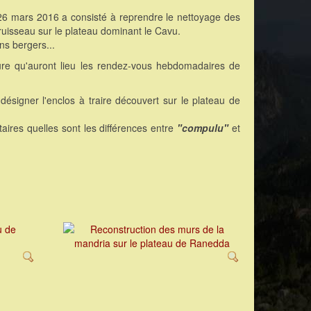
26 mars 2016 a consisté à reprendre le nettoyage des
uisseau sur le plateau dominant le Cavu.
ns bergers...
ure qu'auront lieu les rendez-vous hebdomadaires de
 désigner l'enclos à traire découvert sur le plateau de
aires quelles sont les différences entre
"compulu"
et