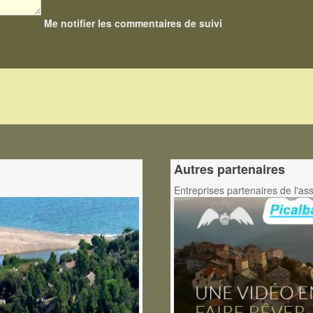
Me notifier les commentaires de suivi
Autres partenaires
Entreprises partenaires de l'as