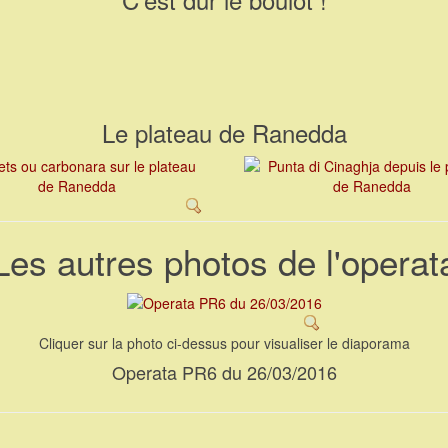
Le plateau de Ranedda
Les autres photos de l'operat
Cliquer sur la photo ci-dessus pour visualiser le diaporama
Operata PR6 du 26/03/2016